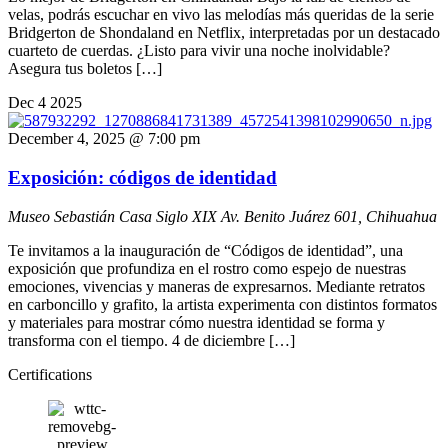
velas, podrás escuchar en vivo las melodías más queridas de la serie
Bridgerton de Shondaland en Netflix, interpretadas por un destacado
cuarteto de cuerdas. ¿Listo para vivir una noche inolvidable?
Asegura tus boletos […]
Dec
4
2025
December 4, 2025 @ 7:00 pm
Exposición: códigos de identidad
Museo Sebastián Casa Siglo XIX
Av. Benito Juárez 601, Chihuahua
Te invitamos a la inauguración de “Códigos de identidad”, una
exposición que profundiza en el rostro como espejo de nuestras
emociones, vivencias y maneras de expresarnos. Mediante retratos
en carboncillo y grafito, la artista experimenta con distintos formatos
y materiales para mostrar cómo nuestra identidad se forma y
transforma con el tiempo. 4 de diciembre […]
Certifications