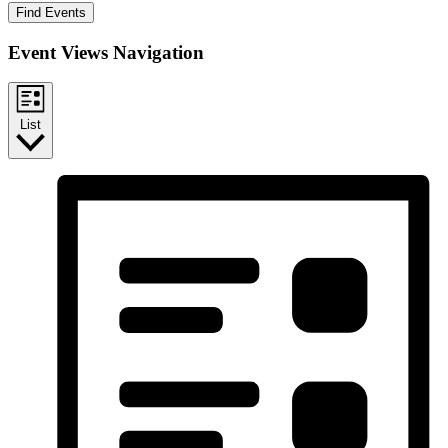
Find Events
Event Views Navigation
List