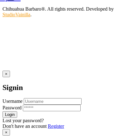
Chihuahua Barbaro®. All rights reserved. Developed by
StudioVainilla
.
×
Signin
Username
Password
Lost your password?
Don't have an account
Register
×