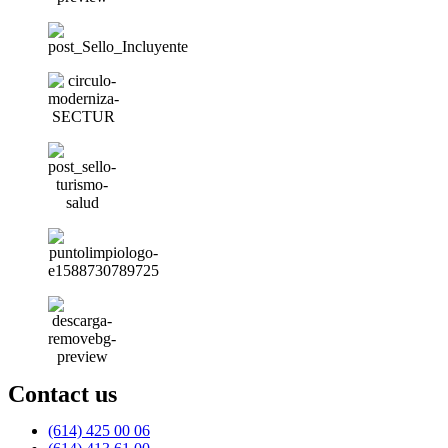
Contact us
(614) 425 00 06