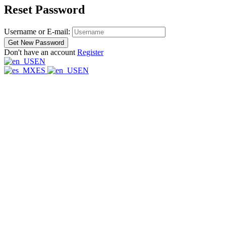
Reset Password
Username or E-mail:
Don't have an account
Register
EN
ES
EN