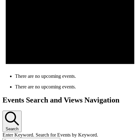
There are no upcoming events.
There are no upcoming events.
Events Search and Views Navigation
Search
Enter Keyword. Search for Events by Keyword.