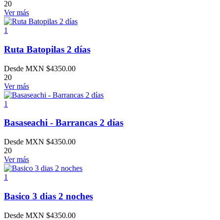
20
Ver más
1
Ruta Batopilas 2 días
Desde MXN
$
4350.00
20
Ver más
1
Basaseachi - Barrancas 2 días
Desde MXN
$
4350.00
20
Ver más
1
Basico 3 dias 2 noches
Desde MXN
$
4350.00