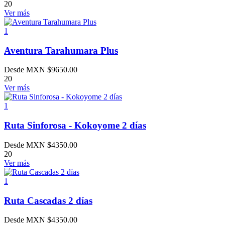
20
Ver más
1
Aventura Tarahumara Plus
Desde MXN
$
9650.00
20
Ver más
1
Ruta Sinforosa - Kokoyome 2 días
Desde MXN
$
4350.00
20
Ver más
1
Ruta Cascadas 2 días
Desde MXN
$
4350.00