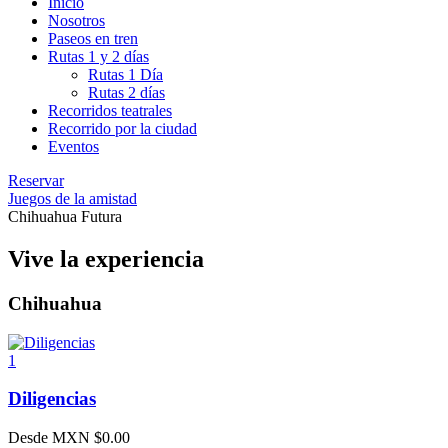
Inicio
Nosotros
Paseos en tren
Rutas 1 y 2 días
Rutas 1 Día
Rutas 2 días
Recorridos teatrales
Recorrido por la ciudad
Eventos
Reservar
Juegos de la amistad
Chihuahua Futura
Vive la experiencia
Chihuahua
1
Diligencias
Desde MXN
$
0.00