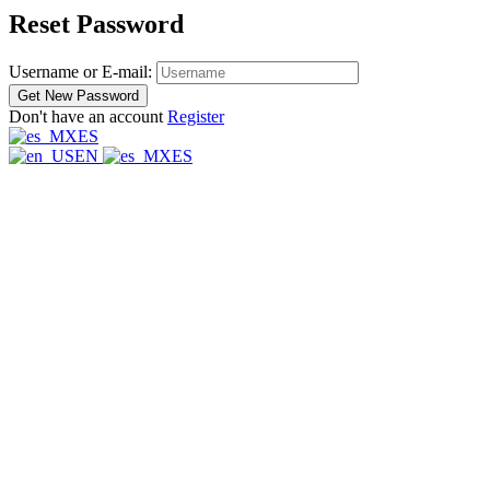
Reset Password
Username or E-mail:
Don't have an account
Register
ES
EN
ES