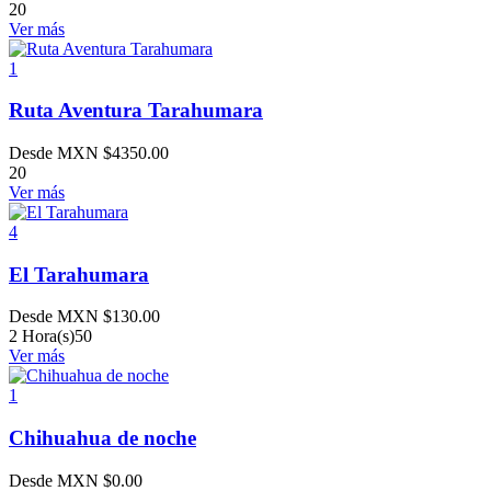
20
Ver más
1
Ruta Aventura Tarahumara
Desde MXN
$
4350.00
20
Ver más
4
El Tarahumara
Desde MXN
$
130.00
2 Hora(s)
50
Ver más
1
Chihuahua de noche
Desde MXN
$
0.00