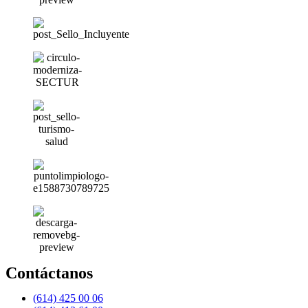
Contáctanos
(614) 425 00 06