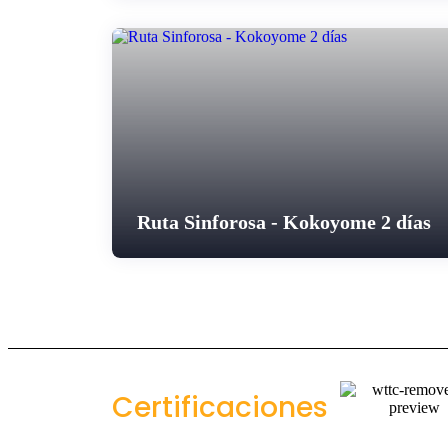
Ruta Sinforosa - Kokoyome 2 días
Certificaciones