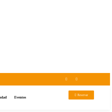
Reservar
iudad
Eventos