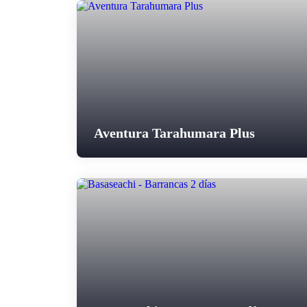
Aventura Tarahumara Plus