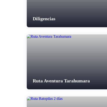
Diligencias
Ruta Aventura Tarahumara