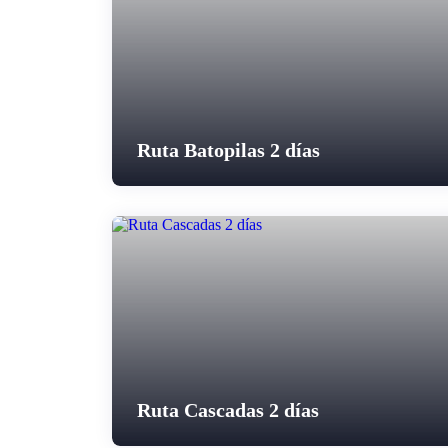
Ruta Batopilas 2 días
Ruta Cascadas 2 días