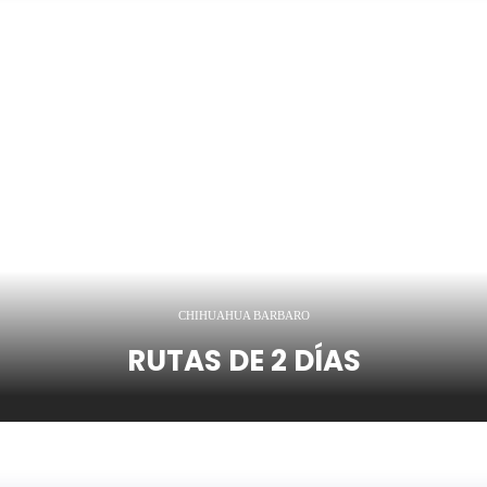
CHIHUAHUA BARBARO
RUTAS DE 2 DÍAS