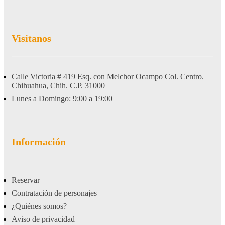
Visítanos
Calle Victoria # 419 Esq. con Melchor Ocampo Col. Centro.
Chihuahua, Chih. C.P. 31000
Lunes a Domingo: 9:00 a 19:00
Información
Reservar
Contratación de personajes
¿Quiénes somos?
Aviso de privacidad