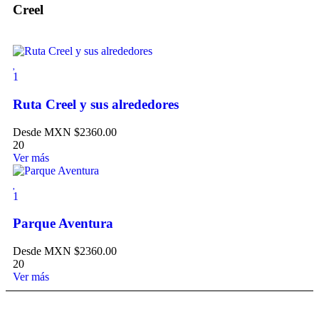
Creel
1
Ruta Creel y sus alrededores
Desde MXN
$
2360.00
20
Ver más
1
Parque Aventura
Desde MXN
$
2360.00
20
Ver más