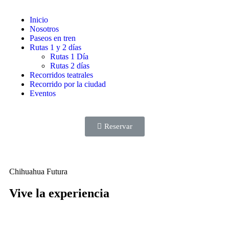
Inicio
Nosotros
Paseos en tren
Rutas 1 y 2 días
Rutas 1 Día
Rutas 2 días
Recorridos teatrales
Recorrido por la ciudad
Eventos
Reservar
Chihuahua Futura
Vive la experiencia