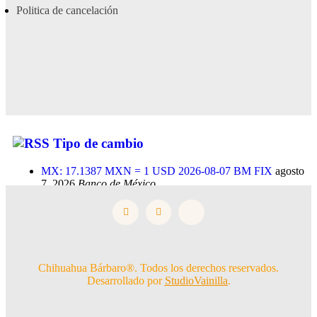
Politica de cancelación
Tipo de cambio
MX: 17.1387 MXN = 1 USD 2026-08-07 BM FIX
agosto
7, 2026
Banco de México
Chihuahua Bárbaro®. Todos los derechos reservados.
Desarrollado por
StudioVainilla
.