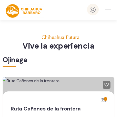
Chihuahua Futura
Vive la experiencia
Ojinaga
3
Ruta Cañones de la frontera