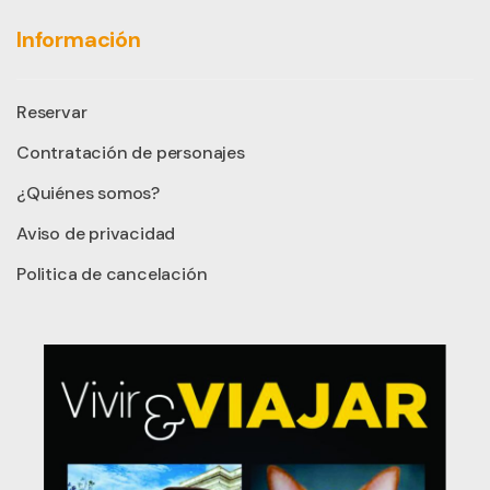
Información
Reservar
Contratación de personajes
¿Quiénes somos?
Aviso de privacidad
Politica de cancelación