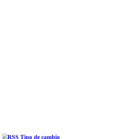
Tipo de cambio