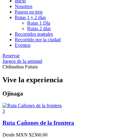
Inicio
Nosotros
Paseos en tren
Rutas 1 y 2 días
Rutas 1 Día
Rutas 2 días
Recorridos teatrales
Recorrido por la ciudad
Eventos
Reservar
Juegos de la amistad
Chihuahua Futura
Vive la experiencia
Ojinaga
3
Ruta Cañones de la frontera
Desde MXN
$
2360.00