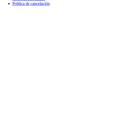
Politica de cancelación