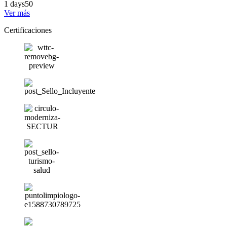
1 days
50
Ver más
Certificaciones