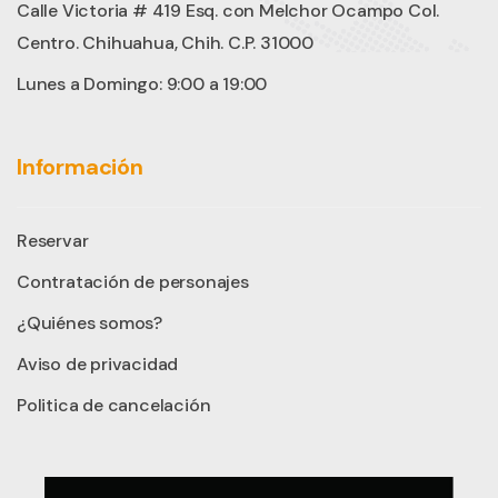
Calle Victoria # 419 Esq. con Melchor Ocampo Col.
Centro. Chihuahua, Chih. C.P. 31000
Lunes a Domingo: 9:00 a 19:00
Información
Reservar
Contratación de personajes
¿Quiénes somos?
Aviso de privacidad
Politica de cancelación