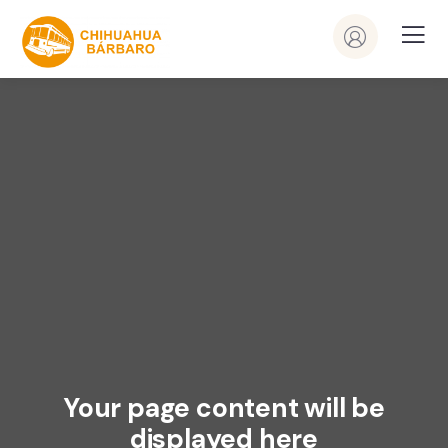
Your page content will be
displayed here