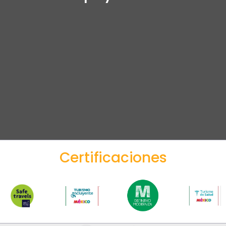
Certificaciones