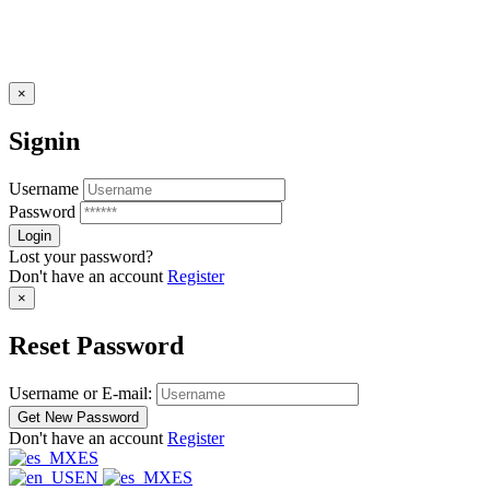
×
Signin
Username
Password
Lost your password?
Don't have an account
Register
×
Reset Password
Username or E-mail:
Don't have an account
Register
ES
EN
ES